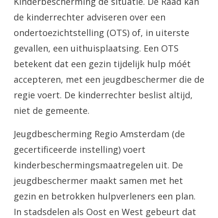
Kinderbescherming de situatie. De Raad kan
de kinderrechter adviseren over een
ondertoezichtstelling (OTS) of, in uiterste
gevallen, een uithuisplaatsing. Een OTS
betekent dat een gezin tijdelijk hulp móét
accepteren, met een jeugdbeschermer die de
regie voert. De kinderrechter beslist altijd,
niet de gemeente.
Jeugdbescherming Regio Amsterdam (de
gecertificeerde instelling) voert
kinderbeschermingsmaatregelen uit. De
jeugdbeschermer maakt samen met het
gezin en betrokken hulpverleners een plan.
In stadsdelen als Oost en West gebeurt dat