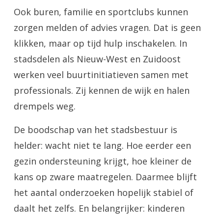
Ook buren, familie en sportclubs kunnen
zorgen melden of advies vragen. Dat is geen
klikken, maar op tijd hulp inschakelen. In
stadsdelen als Nieuw-West en Zuidoost
werken veel buurtinitiatieven samen met
professionals. Zij kennen de wijk en halen
drempels weg.
De boodschap van het stadsbestuur is
helder: wacht niet te lang. Hoe eerder een
gezin ondersteuning krijgt, hoe kleiner de
kans op zware maatregelen. Daarmee blijft
het aantal onderzoeken hopelijk stabiel of
daalt het zelfs. En belangrijker: kinderen