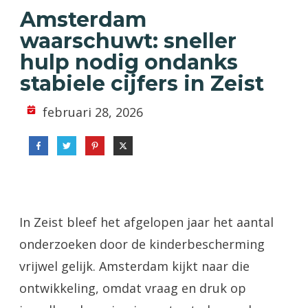
Amsterdam
waarschuwt: sneller
hulp nodig ondanks
stabiele cijfers in Zeist
februari 28, 2026
In Zeist bleef het afgelopen jaar het aantal
onderzoeken door de kinderbescherming
vrijwel gelijk. Amsterdam kijkt naar die
ontwikkeling, omdat vraag en druk op