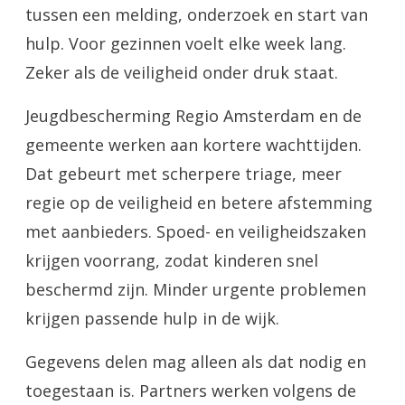
tussen een melding, onderzoek en start van
hulp. Voor gezinnen voelt elke week lang.
Zeker als de veiligheid onder druk staat.
Jeugdbescherming Regio Amsterdam en de
gemeente werken aan kortere wachttijden.
Dat gebeurt met scherpere triage, meer
regie op de veiligheid en betere afstemming
met aanbieders. Spoed- en veiligheidszaken
krijgen voorrang, zodat kinderen snel
beschermd zijn. Minder urgente problemen
krijgen passende hulp in de wijk.
Gegevens delen mag alleen als dat nodig en
toegestaan is. Partners werken volgens de