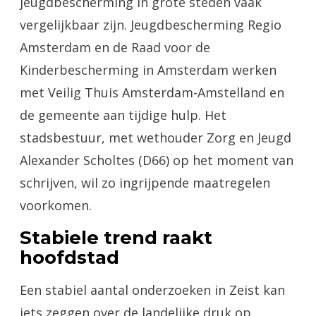
jeugdbescherming in grote steden vaak
vergelijkbaar zijn. Jeugdbescherming Regio
Amsterdam en de Raad voor de
Kinderbescherming in Amsterdam werken
met Veilig Thuis Amsterdam-Amstelland en
de gemeente aan tijdige hulp. Het
stadsbestuur, met wethouder Zorg en Jeugd
Alexander Scholtes (D66) op het moment van
schrijven, wil zo ingrijpende maatregelen
voorkomen.
Stabiele trend raakt
hoofdstad
Een stabiel aantal onderzoeken in Zeist kan
iets zeggen over de landelijke druk op