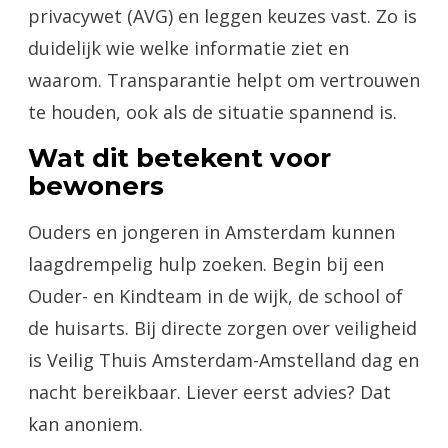
privacywet (AVG) en leggen keuzes vast. Zo is
duidelijk wie welke informatie ziet en
waarom. Transparantie helpt om vertrouwen
te houden, ook als de situatie spannend is.
Wat dit betekent voor
bewoners
Ouders en jongeren in Amsterdam kunnen
laagdrempelig hulp zoeken. Begin bij een
Ouder- en Kindteam in de wijk, de school of
de huisarts. Bij directe zorgen over veiligheid
is Veilig Thuis Amsterdam-Amstelland dag en
nacht bereikbaar. Liever eerst advies? Dat
kan anoniem.