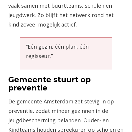
vaak samen met buurtteams, scholen en
jeugdwerk. Zo blijft het netwerk rond het
kind zoveel mogelijk actief.
“Eén gezin, één plan, één
regisseur.”
Gemeente stuurt op
preventie
De gemeente Amsterdam zet stevig in op
preventie, zodat minder gezinnen in de
jeugdbescherming belanden. Ouder- en
Kindteams houden spreekuren op scholen en