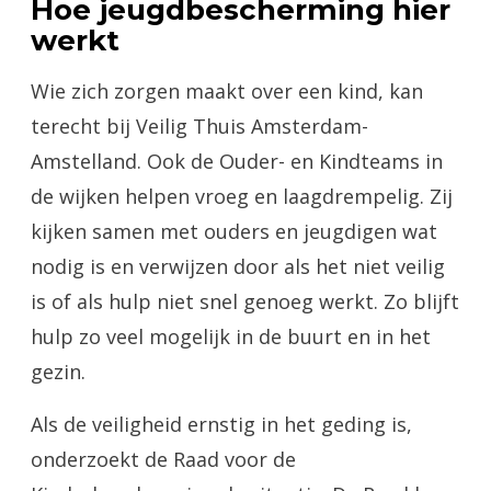
Hoe jeugdbescherming hier
werkt
Wie zich zorgen maakt over een kind, kan
terecht bij Veilig Thuis Amsterdam-
Amstelland. Ook de Ouder- en Kindteams in
de wijken helpen vroeg en laagdrempelig. Zij
kijken samen met ouders en jeugdigen wat
nodig is en verwijzen door als het niet veilig
is of als hulp niet snel genoeg werkt. Zo blijft
hulp zo veel mogelijk in de buurt en in het
gezin.
Als de veiligheid ernstig in het geding is,
onderzoekt de Raad voor de