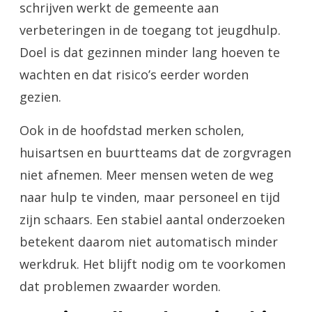
schrijven werkt de gemeente aan
verbeteringen in de toegang tot jeugdhulp.
Doel is dat gezinnen minder lang hoeven te
wachten en dat risico’s eerder worden
gezien.
Ook in de hoofdstad merken scholen,
huisartsen en buurtteams dat de zorgvragen
niet afnemen. Meer mensen weten de weg
naar hulp te vinden, maar personeel en tijd
zijn schaars. Een stabiel aantal onderzoeken
betekent daarom niet automatisch minder
werkdruk. Het blijft nodig om te voorkomen
dat problemen zwaarder worden.