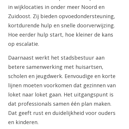
in wijklocaties in onder meer Noord en
Zuidoost. Zij bieden opvoedondersteuning,
kortdurende hulp en snelle doorverwijzing.
Hoe eerder hulp start, hoe kleiner de kans
op escalatie.
Daarnaast werkt het stadsbestuur aan
betere samenwerking met huisartsen,
scholen en jeugdwerk. Eenvoudige en korte
lijnen moeten voorkomen dat gezinnen van
loket naar loket gaan. Het uitgangspunt is
dat professionals samen één plan maken.
Dat geeft rust en duidelijkheid voor ouders
en kinderen.