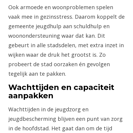
Ook armoede en woonproblemen spelen
vaak mee in gezinsstress. Daarom koppelt de
gemeente jeugdhulp aan schuldhulp en
woonondersteuning waar dat kan. Dit
gebeurt in alle stadsdelen, met extra inzet in
wijken waar de druk het grootst is. Zo
probeert de stad oorzaken én gevolgen
tegelijk aan te pakken.
Wachttijden en capaciteit
aanpakken
Wachttijden in de jeugdzorg en
jeugdbescherming blijven een punt van zorg
in de hoofdstad. Het gaat dan om de tijd