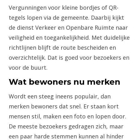
Vergunningen voor kleine bordjes of QR-
tegels lopen via de gemeente. Daarbij kijkt
de dienst Verkeer en Openbare Ruimte naar
veiligheid en toegankelijkheid. Met duidelijke
richtlijnen blijft de route bescheiden en
overzichtelijk. Dat is goed voor bezoekers en
voor de buurt.
Wat bewoners nu merken
Wordt een steeg ineens populair, dan
merken bewoners dat snel. Er staan kort
mensen stil, maken een foto en lopen door.
De meeste bezoekers gedragen zich, maar
een paar harde stemmen kunnen al hinder