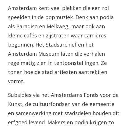
Amsterdam kent veel plekken die een rol
speelden in de popmuziek. Denk aan podia
als Paradiso en Melkweg, maar ook aan
kleine cafés en zijstraten waar carrières
begonnen. Het Stadsarchief en het
Amsterdam Museum laten die verhalen
regelmatig zien in tentoonstellingen. Ze
tonen hoe de stad artiesten aantrekt en
vormt.
Subsidies via het Amsterdams Fonds voor de
Kunst, de cultuurfondsen van de gemeente
en samenwerking met stadsdelen houden dit
erfgoed levend. Makers en podia krijgen zo