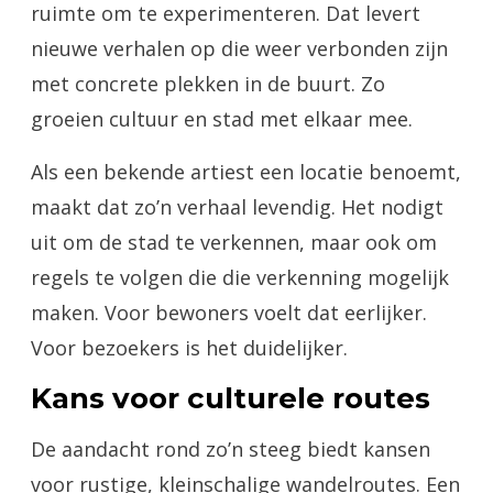
ruimte om te experimenteren. Dat levert
nieuwe verhalen op die weer verbonden zijn
met concrete plekken in de buurt. Zo
groeien cultuur en stad met elkaar mee.
Als een bekende artiest een locatie benoemt,
maakt dat zo’n verhaal levendig. Het nodigt
uit om de stad te verkennen, maar ook om
regels te volgen die die verkenning mogelijk
maken. Voor bewoners voelt dat eerlijker.
Voor bezoekers is het duidelijker.
Kans voor culturele routes
De aandacht rond zo’n steeg biedt kansen
voor rustige, kleinschalige wandelroutes. Een