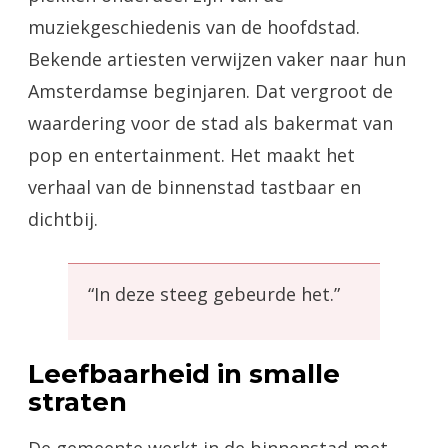
muziekgeschiedenis van de hoofdstad.
Bekende artiesten verwijzen vaker naar hun
Amsterdamse beginjaren. Dat vergroot de
waardering voor de stad als bakermat van
pop en entertainment. Het maakt het
verhaal van de binnenstad tastbaar en
dichtbij.
“In deze steeg gebeurde het.”
Leefbaarheid in smalle
straten