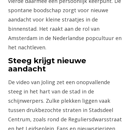
vierde daarmee een persoonlijk keerpunt. De
spontane boodschap zorgt voor nieuwe
aandacht voor kleine straatjes in de
binnenstad. Het raakt aan de rol van
Amsterdam in de Nederlandse popcultuur en
het nachtleven.
Steeg krijgt nieuwe
aandacht
De video van Joling zet een onopvallende
steeg in het hart van de stad in de
schijnwerpers. Zulke plekken liggen vaak
tussen drukbezochte straten in Stadsdeel
Centrum, zoals rond de Reguliersdwarsstraat
en het Leidseplein. Fans en nieuwsgierigen