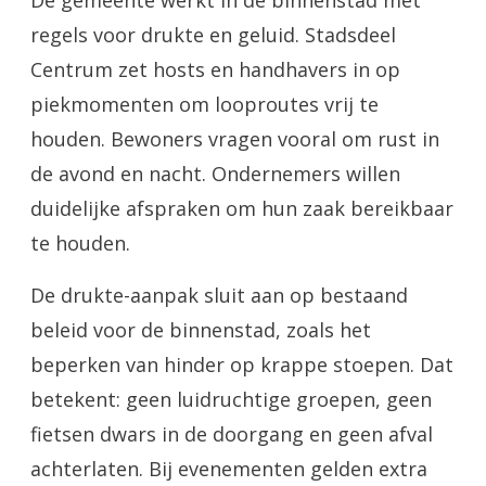
De gemeente werkt in de binnenstad met
regels voor drukte en geluid. Stadsdeel
Centrum zet hosts en handhavers in op
piekmomenten om looproutes vrij te
houden. Bewoners vragen vooral om rust in
de avond en nacht. Ondernemers willen
duidelijke afspraken om hun zaak bereikbaar
te houden.
De drukte-aanpak sluit aan op bestaand
beleid voor de binnenstad, zoals het
beperken van hinder op krappe stoepen. Dat
betekent: geen luidruchtige groepen, geen
fietsen dwars in de doorgang en geen afval
achterlaten. Bij evenementen gelden extra