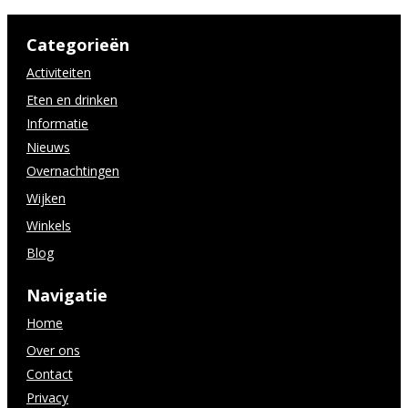
Categorieën
Activiteiten
Eten en drinken
Informatie
Nieuws
Overnachtingen
Wijken
Winkels
Blog
Navigatie
Home
Over ons
Contact
Privacy