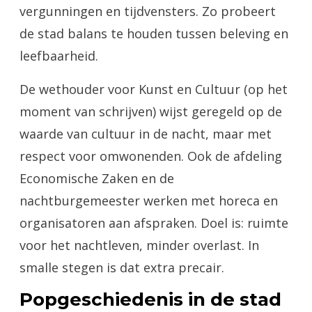
vergunningen en tijdvensters. Zo probeert
de stad balans te houden tussen beleving en
leefbaarheid.
De wethouder voor Kunst en Cultuur (op het
moment van schrijven) wijst geregeld op de
waarde van cultuur in de nacht, maar met
respect voor omwonenden. Ook de afdeling
Economische Zaken en de
nachtburgemeester werken met horeca en
organisatoren aan afspraken. Doel is: ruimte
voor het nachtleven, minder overlast. In
smalle stegen is dat extra precair.
Popgeschiedenis in de stad