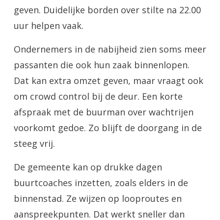
geven. Duidelijke borden over stilte na 22.00
uur helpen vaak.
Ondernemers in de nabijheid zien soms meer
passanten die ook hun zaak binnenlopen.
Dat kan extra omzet geven, maar vraagt ook
om crowd control bij de deur. Een korte
afspraak met de buurman over wachtrijen
voorkomt gedoe. Zo blijft de doorgang in de
steeg vrij.
De gemeente kan op drukke dagen
buurtcoaches inzetten, zoals elders in de
binnenstad. Ze wijzen op looproutes en
aanspreekpunten. Dat werkt sneller dan