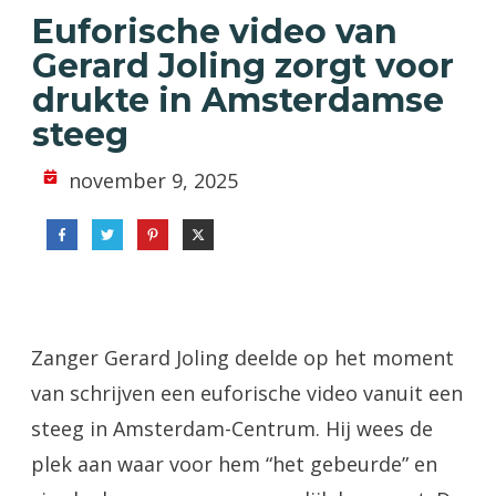
Euforische video van
Gerard Joling zorgt voor
drukte in Amsterdamse
steeg
november 9, 2025
Zanger Gerard Joling deelde op het moment
van schrijven een euforische video vanuit een
steeg in Amsterdam-Centrum. Hij wees de
plek aan waar voor hem “het gebeurde” en