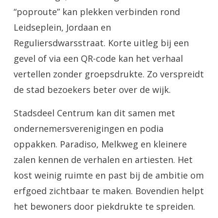
“poproute” kan plekken verbinden rond
Leidseplein, Jordaan en
Reguliersdwarsstraat. Korte uitleg bij een
gevel of via een QR-code kan het verhaal
vertellen zonder groepsdrukte. Zo verspreidt
de stad bezoekers beter over de wijk.
Stadsdeel Centrum kan dit samen met
ondernemersverenigingen en podia
oppakken. Paradiso, Melkweg en kleinere
zalen kennen de verhalen en artiesten. Het
kost weinig ruimte en past bij de ambitie om
erfgoed zichtbaar te maken. Bovendien helpt
het bewoners door piekdrukte te spreiden.