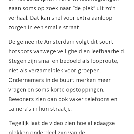
gaan soms op zoek naar “de plek” uit zo’n
verhaal. Dat kan snel voor extra aanloop
zorgen in een smalle straat.
De gemeente Amsterdam volgt dit soort
hotspots vanwege veiligheid en leefbaarheid.
Stegen zijn smal en bedoeld als looproute,
niet als verzamelplek voor groepen.
Ondernemers in de buurt merken meer
vragen en soms korte opstoppingen.
Bewoners zien dan ook vaker telefoons en
camera’s in hun straatje.
Tegelijk laat de video zien hoe alledaagse
plekken onderdeel zijn van de