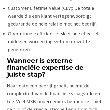
Customer Lifetime Value (CLV): De totale
waarde die een klant vertegenwoordigt
gedurende de hele relatie met het bedrijf.
Operationele efficiëntie: Meet hoe effectief
middelen worden ingezet om omzet te
genereren.
Wanneer is externe
financiële expertise de
juiste stap?
Naarmate een bedrijf groeit, neemt de
complexiteit van de financiële vraagstukken
toe. Veel MKB-ondernemers hebben zelf niet
de tijd of de specialistische kennis om zich