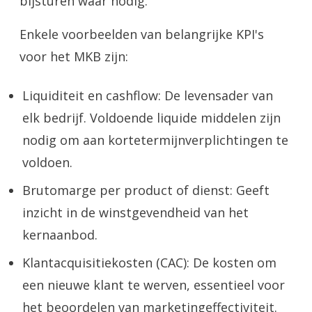
bijsturen waar nodig.
Enkele voorbeelden van belangrijke KPI's
voor het MKB zijn:
Liquiditeit en cashflow: De levensader van
elk bedrijf. Voldoende liquide middelen zijn
nodig om aan kortetermijnverplichtingen te
voldoen.
Brutomarge per product of dienst: Geeft
inzicht in de winstgevendheid van het
kernaanbod.
Klantacquisitiekosten (CAC): De kosten om
een nieuwe klant te werven, essentieel voor
het beoordelen van marketingeffectiviteit.