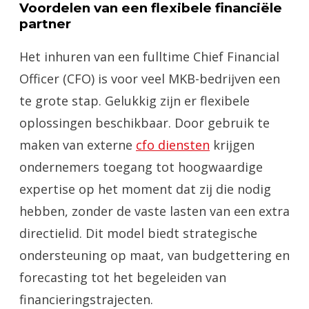
Voordelen van een flexibele financiële
partner
Het inhuren van een fulltime Chief Financial
Officer (CFO) is voor veel MKB-bedrijven een
te grote stap. Gelukkig zijn er flexibele
oplossingen beschikbaar. Door gebruik te
maken van externe
cfo diensten
krijgen
ondernemers toegang tot hoogwaardige
expertise op het moment dat zij die nodig
hebben, zonder de vaste lasten van een extra
directielid. Dit model biedt strategische
ondersteuning op maat, van budgettering en
forecasting tot het begeleiden van
financieringstrajecten.