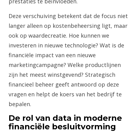
prestaties te beïnvloeden.
Deze verschuiving betekent dat de focus niet
langer alleen op kostenbeheersing ligt, maar
ook op waardecreatie. Hoe kunnen we
investeren in nieuwe technologie? Wat is de
financiële impact van een nieuwe
marketingcampagne? Welke productlijnen
zijn het meest winstgevend? Strategisch
financieel beheer geeft antwoord op deze
vragen en helpt de koers van het bedrijf te
bepalen.
De rol van data in moderne
financiële besluitvorming