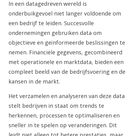
In een datagedreven wereld is
onderbuikgevoel niet langer voldoende om
een bedrijf te leiden. Succesvolle
ondernemingen gebruiken data om
objectieve en geïnformeerde beslissingen te
nemen. Financiële gegevens, gecombineerd
met operationele en marktdata, bieden een
compleet beeld van de bedrijfsvoering en de
kansen in de markt.
Het verzamelen en analyseren van deze data
stelt bedrijven in staat om trends te
herkennen, processen te optimaliseren en
sneller in te spelen op veranderingen. Dit
leidt niet alleen tot betere prestaties, maar