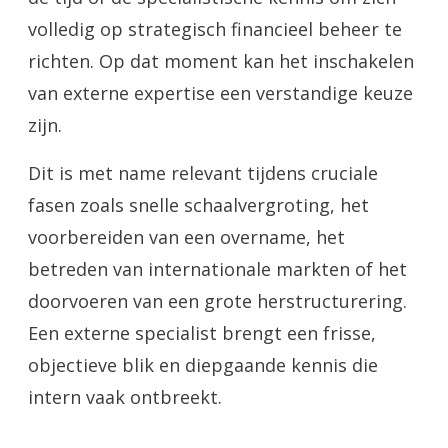
volledig op strategisch financieel beheer te
richten. Op dat moment kan het inschakelen
van externe expertise een verstandige keuze
zijn.
Dit is met name relevant tijdens cruciale
fasen zoals snelle schaalvergroting, het
voorbereiden van een overname, het
betreden van internationale markten of het
doorvoeren van een grote herstructurering.
Een externe specialist brengt een frisse,
objectieve blik en diepgaande kennis die
intern vaak ontbreekt.