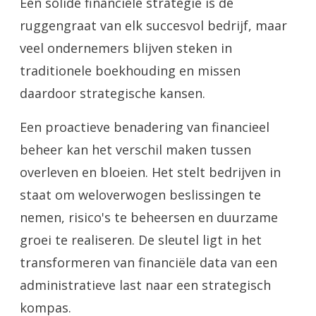
Een solide financiële strategie is de
ruggengraat van elk succesvol bedrijf, maar
veel ondernemers blijven steken in
traditionele boekhouding en missen
daardoor strategische kansen.
Een proactieve benadering van financieel
beheer kan het verschil maken tussen
overleven en bloeien. Het stelt bedrijven in
staat om weloverwogen beslissingen te
nemen, risico's te beheersen en duurzame
groei te realiseren. De sleutel ligt in het
transformeren van financiële data van een
administratieve last naar een strategisch
kompas.