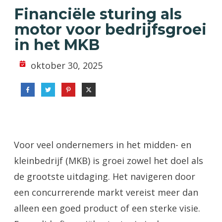
Financiële sturing als
motor voor bedrijfsgroei
in het MKB
oktober 30, 2025
Voor veel ondernemers in het midden- en
kleinbedrijf (MKB) is groei zowel het doel als
de grootste uitdaging. Het navigeren door
een concurrerende markt vereist meer dan
alleen een goed product of een sterke visie.