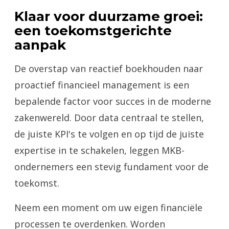
Klaar voor duurzame groei:
een toekomstgerichte
aanpak
De overstap van reactief boekhouden naar
proactief financieel management is een
bepalende factor voor succes in de moderne
zakenwereld. Door data centraal te stellen,
de juiste KPI's te volgen en op tijd de juiste
expertise in te schakelen, leggen MKB-
ondernemers een stevig fundament voor de
toekomst.
Neem een moment om uw eigen financiële
processen te overdenken. Worden