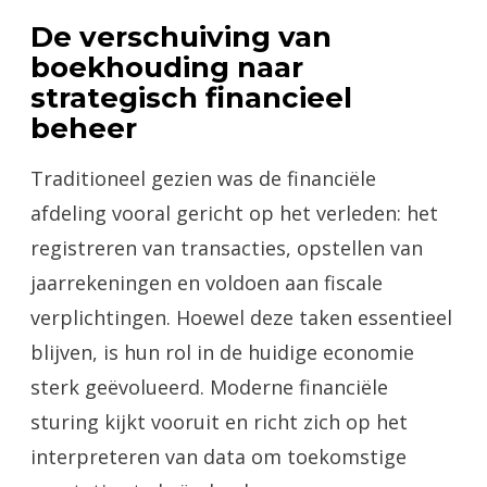
De verschuiving van
boekhouding naar
strategisch financieel
beheer
Traditioneel gezien was de financiële
afdeling vooral gericht op het verleden: het
registreren van transacties, opstellen van
jaarrekeningen en voldoen aan fiscale
verplichtingen. Hoewel deze taken essentieel
blijven, is hun rol in de huidige economie
sterk geëvolueerd. Moderne financiële
sturing kijkt vooruit en richt zich op het
interpreteren van data om toekomstige