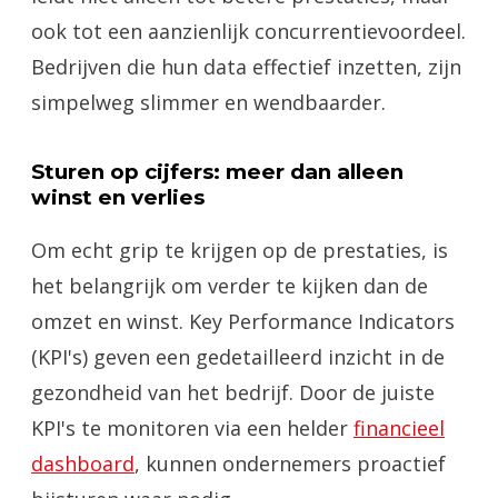
ook tot een aanzienlijk concurrentievoordeel.
Bedrijven die hun data effectief inzetten, zijn
simpelweg slimmer en wendbaarder.
Sturen op cijfers: meer dan alleen
winst en verlies
Om echt grip te krijgen op de prestaties, is
het belangrijk om verder te kijken dan de
omzet en winst. Key Performance Indicators
(KPI's) geven een gedetailleerd inzicht in de
gezondheid van het bedrijf. Door de juiste
KPI's te monitoren via een helder
financieel
dashboard
, kunnen ondernemers proactief