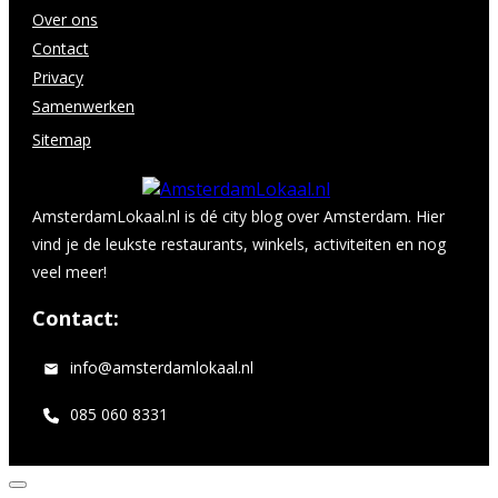
Over ons
Contact
Privacy
Samenwerken
Sitemap
AmsterdamLokaal.nl is dé city blog over Amsterdam. Hier
vind je de leukste restaurants, winkels, activiteiten en nog
veel meer!
Contact:
info@amsterdamlokaal.nl
085 060 8331
Dialoogvenster