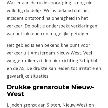
Wat er aan de ruzie voorafging is nog niet
volledig duidelijk. Wel is bekend dat het
incident ontstond na onenigheid in het
verkeer. De politie onderzoekt verklaringen
van betrokkenen en mogelijke getuigen.
Het gebied is een bekend knelpunt voor
verkeer uit Amsterdam Nieuw-West. Veel
weggebruikers rijden hier richting Schiphol
en de A5. De drukte kan leiden tot irritatie en
gevaarlijke situaties.
Drukke grensroute Nieuw-
West
Lijnden grenst aan Sloten, Nieuw-West en