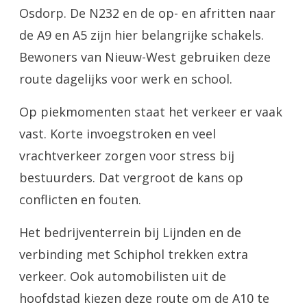
Osdorp. De N232 en de op- en afritten naar
de A9 en A5 zijn hier belangrijke schakels.
Bewoners van Nieuw-West gebruiken deze
route dagelijks voor werk en school.
Op piekmomenten staat het verkeer er vaak
vast. Korte invoegstroken en veel
vrachtverkeer zorgen voor stress bij
bestuurders. Dat vergroot de kans op
conflicten en fouten.
Het bedrijventerrein bij Lijnden en de
verbinding met Schiphol trekken extra
verkeer. Ook automobilisten uit de
hoofdstad kiezen deze route om de A10 te