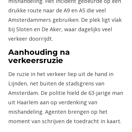
mishandeling. Het incident gebeurde op een
drukke route naar de A9 en A5 die veel
Amsterdammers gebruiken. De plek ligt vlak
bij Sloten en De Aker, waar dagelijks veel
verkeer doorrijdt.
Aanhouding na
verkeersruzie
De ruzie in het verkeer liep uit de hand in
Lijnden, net buiten de stadsgrens van
Amsterdam. De politie hield de 63-jarige man
uit Haarlem aan op verdenking van
mishandeling. Agenten brengen op het
moment van schrijven de toedracht in kaart.