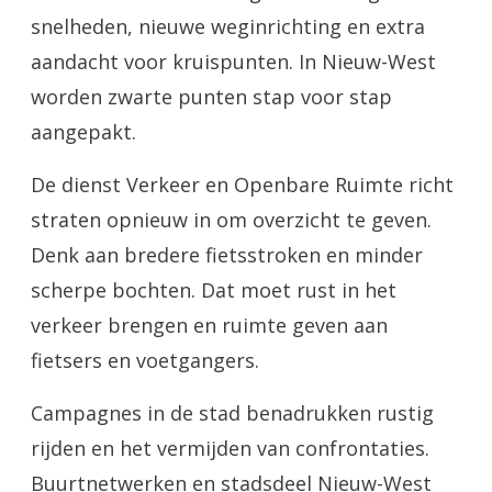
snelheden, nieuwe weginrichting en extra
aandacht voor kruispunten. In Nieuw-West
worden zwarte punten stap voor stap
aangepakt.
De dienst Verkeer en Openbare Ruimte richt
straten opnieuw in om overzicht te geven.
Denk aan bredere fietsstroken en minder
scherpe bochten. Dat moet rust in het
verkeer brengen en ruimte geven aan
fietsers en voetgangers.
Campagnes in de stad benadrukken rustig
rijden en het vermijden van confrontaties.
Buurtnetwerken en stadsdeel Nieuw-West