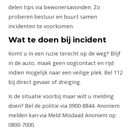
delen tips via bewonersavonden. Zo
proberen bestuur en buurt samen
incidenten te voorkomen.
Wat te doen bij incident
Komt u in een ruzie terecht op de weg? Blijf
in de auto, maak geen oogcontact en rijd
indien mogelijk naar een veilige plek. Bel 112
bij direct gevaar of dreiging.
Is de situatie voorbij maar wilt u melding
doen? Bel de politie via 0900-8844. Anoniem
melden kan via Meld Misdaad Anoniem op
0800-7000.