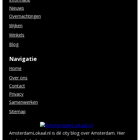
Nieuws
Overnachtingen
Wijken
Winkels
Blog
Navigatie
Home
Over ons
Contact
Privacy
Samenwerken
Sitemap
AmsterdamLokaal.nl is dé city blog over Amsterdam. Hier