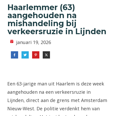
Haarlemmer (63)
aangehouden na
mishandeling bij
verkeersruzie in Lijnden
januari 19, 2026
Een 63-jarige man uit Haarlem is deze week
aangehouden na een verkeersruzie in
Lijnden, direct aan de grens met Amsterdam
Nieuw-West. De politie verdenkt hem van