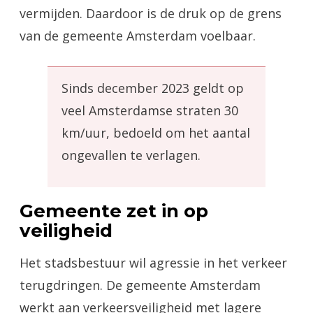
vermijden. Daardoor is de druk op de grens
van de gemeente Amsterdam voelbaar.
Sinds december 2023 geldt op
veel Amsterdamse straten 30
km/uur, bedoeld om het aantal
ongevallen te verlagen.
Gemeente zet in op
veiligheid
Het stadsbestuur wil agressie in het verkeer
terugdringen. De gemeente Amsterdam
werkt aan verkeersveiligheid met lagere