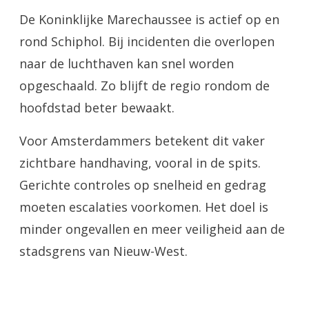
De Koninklijke Marechaussee is actief op en
rond Schiphol. Bij incidenten die overlopen
naar de luchthaven kan snel worden
opgeschaald. Zo blijft de regio rondom de
hoofdstad beter bewaakt.
Voor Amsterdammers betekent dit vaker
zichtbare handhaving, vooral in de spits.
Gerichte controles op snelheid en gedrag
moeten escalaties voorkomen. Het doel is
minder ongevallen en meer veiligheid aan de
stadsgrens van Nieuw-West.