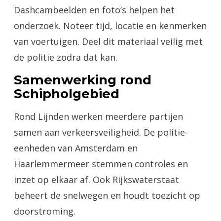
Dashcambeelden en foto’s helpen het
onderzoek. Noteer tijd, locatie en kenmerken
van voertuigen. Deel dit materiaal veilig met
de politie zodra dat kan.
Samenwerking rond
Schipholgebied
Rond Lijnden werken meerdere partijen
samen aan verkeersveiligheid. De politie-
eenheden van Amsterdam en
Haarlemmermeer stemmen controles en
inzet op elkaar af. Ook Rijkswaterstaat
beheert de snelwegen en houdt toezicht op
doorstroming.