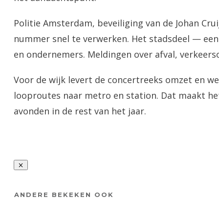
Politie Amsterdam, beveiliging van de Johan Cru
nummer snel te verwerken. Het stadsdeel — een
en ondernemers. Meldingen over afval, verkeerso
Voor de wijk levert de concertreeks omzet en w
looproutes naar metro en station. Dat maakt het
avonden in de rest van het jaar.
ANDERE BEKEKEN OOK