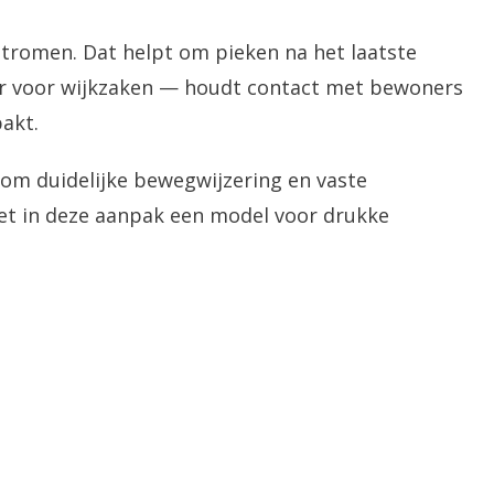
stromen. Dat helpt om pieken na het laatste
r voor wijkzaken — houdt contact met bewoners
akt.
om duidelijke bewegwijzering en vaste
iet in deze aanpak een model voor drukke