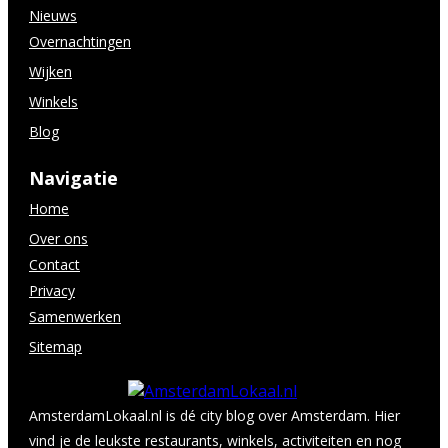
Nieuws
Overnachtingen
Wijken
Winkels
Blog
Navigatie
Home
Over ons
Contact
Privacy
Samenwerken
Sitemap
AmsterdamLokaal.nl is dé city blog over Amsterdam. Hier
vind je de leukste restaurants, winkels, activiteiten en nog