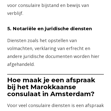
voor consulaire bijstand en bewijs van
verblijf.
5. Notariële en juridische diensten
Diensten zoals het opstellen van
volmachten, verklaring van erfrecht en
andere juridische documenten worden hier
afgehandeld.
Hoe maak je een afspraak
bij het Marokkaanse
consulaat in Amsterdam?
Voor veel consulaire diensten is een afspraak