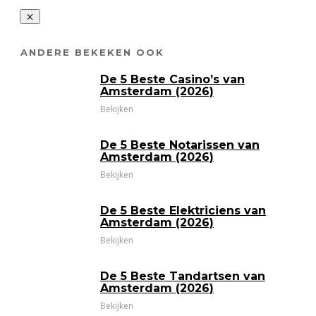
ANDERE BEKEKEN OOK
De 5 Beste Casino’s van
Amsterdam (2026)
Bekijken
De 5 Beste Notarissen van
Amsterdam (2026)
Bekijken
De 5 Beste Elektriciens van
Amsterdam (2026)
Bekijken
De 5 Beste Tandartsen van
Amsterdam (2026)
Bekijken