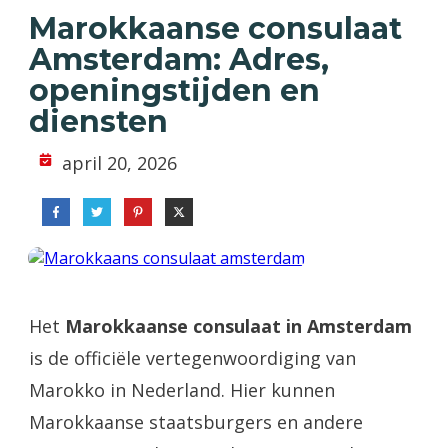
Marokkaanse consulaat
Amsterdam: Adres,
openingstijden en
diensten
april 20, 2026
Het
Marokkaanse consulaat in Amsterdam
is de officiële vertegenwoordiging van
Marokko in Nederland. Hier kunnen
Marokkaanse staatsburgers en andere