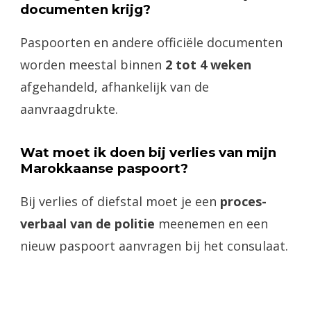
documenten krijg?
Paspoorten en andere officiële documenten
worden meestal binnen
2 tot 4 weken
afgehandeld, afhankelijk van de
aanvraagdrukte.
Wat moet ik doen bij verlies van mijn
Marokkaanse paspoort?
Bij verlies of diefstal moet je een
proces-
verbaal van de politie
meenemen en een
nieuw paspoort aanvragen bij het consulaat.