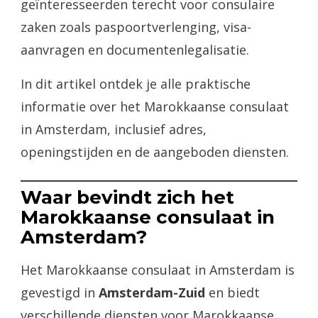
geïnteresseerden terecht voor consulaire
zaken zoals paspoortverlenging, visa-
aanvragen en documentenlegalisatie.
In dit artikel ontdek je alle praktische
informatie over het Marokkaanse consulaat
in Amsterdam, inclusief adres,
openingstijden en de aangeboden diensten.
Waar bevindt zich het
Marokkaanse consulaat in
Amsterdam?
Het Marokkaanse consulaat in Amsterdam is
gevestigd in
Amsterdam-Zuid
en biedt
verschillende diensten voor Marokkaanse