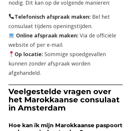
nodig. Dit kan op de volgende manieren:
Telefonisch afspraak maken:
Bel het
consulaat tijdens openingstijden.
Online afspraak maken:
Via de officiële
website of per e-mail.
Op locatie:
Sommige spoedgevallen
kunnen zonder afspraak worden
afgehandeld.
Veelgestelde vragen over
het Marokkaanse consulaat
in Amsterdam
Hoe kan ik mijn Marokkaanse paspoort