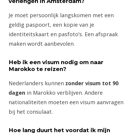
verlengen in Amsterdam?
Je moet persoonlijk langskomen met een
geldig paspoort, een kopie van je
identiteitskaart en pasfoto’s. Een afspraak
maken wordt aanbevolen.
Heb ik een visum nodig om naar
Marokko te reizen?
Nederlanders kunnen
zonder visum tot 90
dagen
in Marokko verblijven. Andere
nationaliteiten moeten een visum aanvragen
bij het consulaat.
Hoe lang duurt het voordat ik mijn