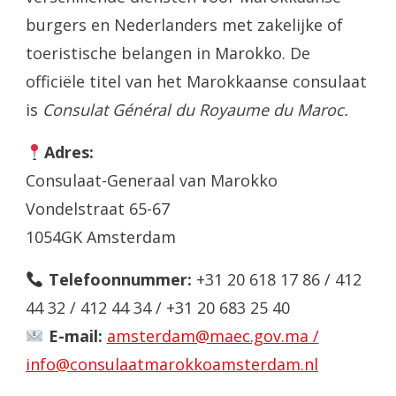
burgers en Nederlanders met zakelijke of
toeristische belangen in Marokko. De
officiële titel van het Marokkaanse consulaat
is
Consulat Général du Royaume du Maroc.
Adres:
Consulaat-Generaal van Marokko
Vondelstraat 65-67
1054GK Amsterdam
Telefoonnummer:
+31 20 618 17 86 / 412
44 32 / 412 44 34 / +31 20 683 25 40
E-mail:
amsterdam@maec.gov.ma /
info@consulaatmarokkoamsterdam.nl