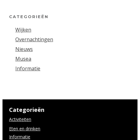
CATEGORIEËN
Wijken
Overnachtingen
Nieuws
Musea
Informatie
Categorieën
Activiteiten
Eten en drinken
Informatie