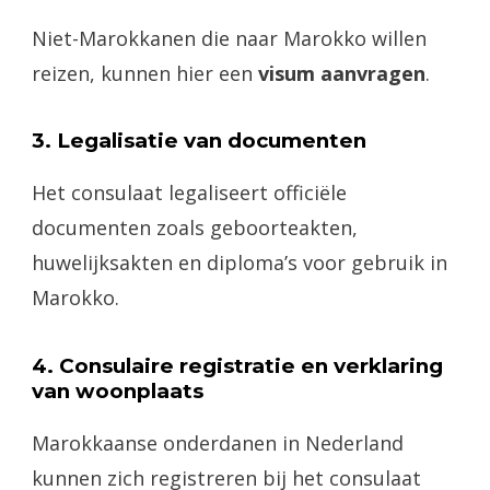
Niet-Marokkanen die naar Marokko willen
reizen, kunnen hier een
visum aanvragen
.
3. Legalisatie van documenten
Het consulaat legaliseert officiële
documenten zoals geboorteakten,
huwelijksakten en diploma’s voor gebruik in
Marokko.
4. Consulaire registratie en verklaring
van woonplaats
Marokkaanse onderdanen in Nederland
kunnen zich registreren bij het consulaat