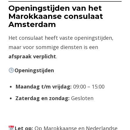
Openingstijden van het
Marokkaanse consulaat
Amsterdam
Het consulaat heeft vaste openingstijden,
maar voor sommige diensten is een
afspraak verplicht
.
Openingstijden
Maandag t/m vrijdag:
09:00 – 15:00
Zaterdag en zondag:
Gesloten
Let op:
Op Marokkaanse en Nederlandse