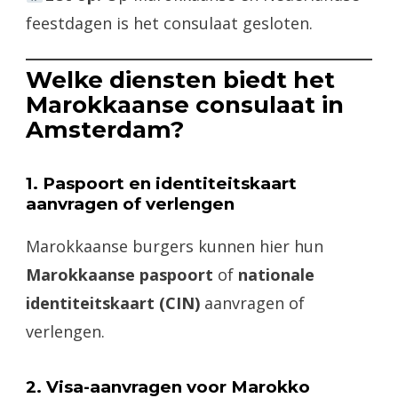
feestdagen is het consulaat gesloten.
Welke diensten biedt het
Marokkaanse consulaat in
Amsterdam?
1. Paspoort en identiteitskaart
aanvragen of verlengen
Marokkaanse burgers kunnen hier hun
Marokkaanse paspoort
of
nationale
identiteitskaart (CIN)
aanvragen of
verlengen.
2. Visa-aanvragen voor Marokko