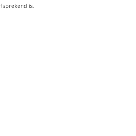
lfsprekend is.