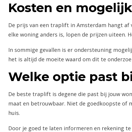
Kosten en mogelij
De prijs van een traplift in Amsterdam hangt af
elke woning anders is, lopen de prijzen uiteen. 
In sommige gevallen is er ondersteuning mogelij
het is altijd de moeite waard om dit te onderzoe
Welke optie past 
De beste traplift is degene die past bij jouw w
maat en betrouwbaar. Niet de goedkoopste of me
huis.
Door je goed te laten informeren en rekening te