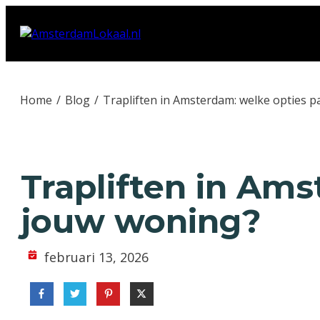
Home
/
Blog
/
Trapliften in Amsterdam: welke opties p
Trapliften in Ams
jouw woning?
februari 13, 2026