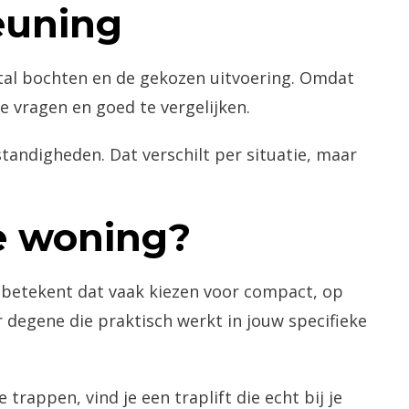
euning
ntal bochten en de gekozen uitvoering. Omdat
e vragen en goed te vergelijken.
tandigheden. Dat verschilt per situatie, maar
e woning?
m betekent dat vaak kiezen voor compact, op
degene die praktisch werkt in jouw specifieke
appen, vind je een traplift die echt bij je