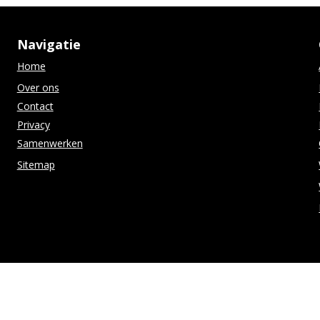
Navigatie
Home
Over ons
Contact
Privacy
Samenwerken
Sitemap