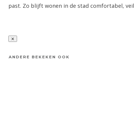
past. Zo blijft wonen in de stad comfortabel, ve
ANDERE BEKEKEN OOK