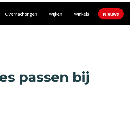
Overnachtingen
Wijken
Winkels
Nieuws
es passen bij