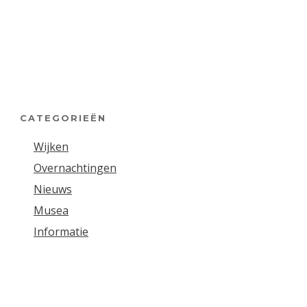
CATEGORIEËN
Wijken
Overnachtingen
Nieuws
Musea
Informatie