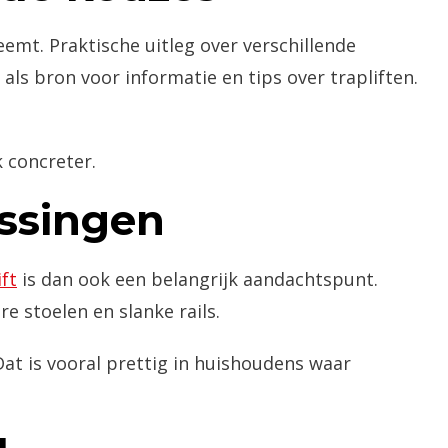
eemt. Praktische uitleg over verschillende
 als bron voor informatie en tips over trapliften.
 concreter.
ssingen
ft
is dan ook een belangrijk aandachtspunt.
e stoelen en slanke rails.
Dat is vooral prettig in huishoudens waar