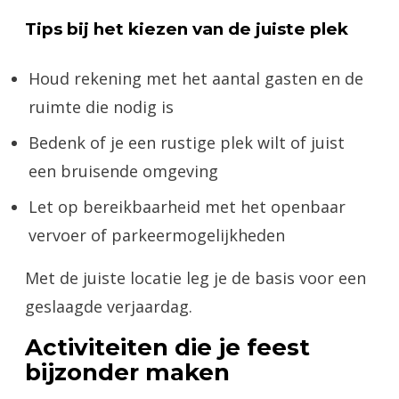
Tips bij het kiezen van de juiste plek
Houd rekening met het aantal gasten en de
ruimte die nodig is
Bedenk of je een rustige plek wilt of juist
een bruisende omgeving
Let op bereikbaarheid met het openbaar
vervoer of parkeermogelijkheden
Met de juiste locatie leg je de basis voor een
geslaagde verjaardag.
Activiteiten die je feest
bijzonder maken