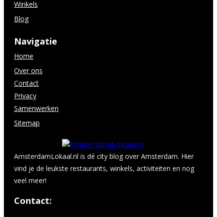
Winkels
Blog
Navigatie
Home
Over ons
Contact
Privacy
Samenwerken
Sitemap
AmsterdamLokaal.nl is dé city blog over Amsterdam. Hier
vind je de leukste restaurants, winkels, activiteiten en nog
veel meer!
Contact: