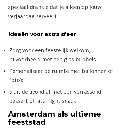
speciaal drankje dat je alleen op jouw
verjaardag serveert.
Ideeën voor extra sfeer
Zorg voor een feestelijk welkom,
bijvoorbeeld met een glas bubbels
Personaliseer de ruimte met ballonnen of
foto’s
Sluit de avond af met een verrassend
dessert of late-night snack
Amsterdam als ultieme
feeststad