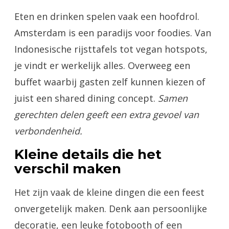
Eten en drinken spelen vaak een hoofdrol.
Amsterdam is een paradijs voor foodies. Van
Indonesische rijsttafels tot vegan hotspots,
je vindt er werkelijk alles. Overweeg een
buffet waarbij gasten zelf kunnen kiezen of
juist een shared dining concept.
Samen
gerechten delen geeft een extra gevoel van
verbondenheid.
Kleine details die het
verschil maken
Het zijn vaak de kleine dingen die een feest
onvergetelijk maken. Denk aan persoonlijke
decoratie, een leuke fotobooth of een