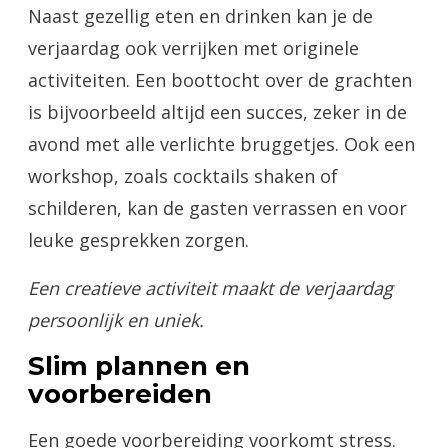
Naast gezellig eten en drinken kan je de
verjaardag ook verrijken met originele
activiteiten. Een boottocht over de grachten
is bijvoorbeeld altijd een succes, zeker in de
avond met alle verlichte bruggetjes. Ook een
workshop, zoals cocktails shaken of
schilderen, kan de gasten verrassen en voor
leuke gesprekken zorgen.
Een creatieve activiteit maakt de verjaardag
persoonlijk en uniek.
Slim plannen en
voorbereiden
Een goede voorbereiding voorkomt stress.