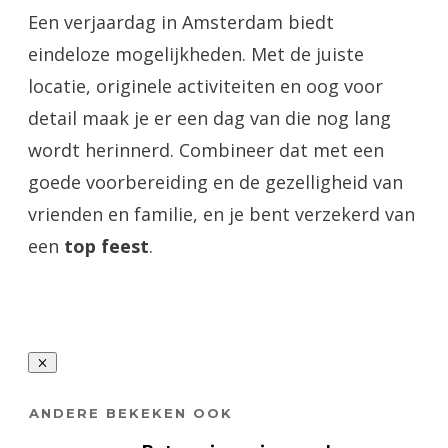
Een verjaardag in Amsterdam biedt
eindeloze mogelijkheden. Met de juiste
locatie, originele activiteiten en oog voor
detail maak je er een dag van die nog lang
wordt herinnerd. Combineer dat met een
goede voorbereiding en de gezelligheid van
vrienden en familie, en je bent verzekerd van
een
top feest
.
ANDERE BEKEKEN OOK