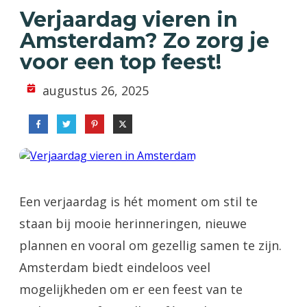
Verjaardag vieren in
Amsterdam? Zo zorg je
voor een top feest!
augustus 26, 2025
Een verjaardag is hét moment om stil te
staan bij mooie herinneringen, nieuwe
plannen en vooral om gezellig samen te zijn.
Amsterdam biedt eindeloos veel
mogelijkheden om er een feest van te