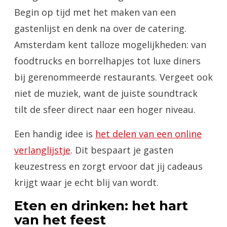
Begin op tijd met het maken van een
gastenlijst en denk na over de catering.
Amsterdam kent talloze mogelijkheden: van
foodtrucks en borrelhapjes tot luxe diners
bij gerenommeerde restaurants. Vergeet ook
niet de muziek, want de juiste soundtrack
tilt de sfeer direct naar een hoger niveau.
Een handig idee is
het delen van een online
verlanglijstje
. Dit bespaart je gasten
keuzestress en zorgt ervoor dat jij cadeaus
krijgt waar je echt blij van wordt.
Eten en drinken: het hart
van het feest