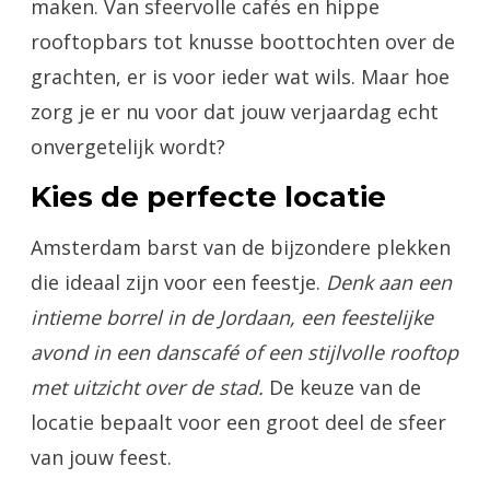
maken. Van sfeervolle cafés en hippe
rooftopbars tot knusse boottochten over de
grachten, er is voor ieder wat wils. Maar hoe
zorg je er nu voor dat jouw verjaardag echt
onvergetelijk wordt?
Kies de perfecte locatie
Amsterdam barst van de bijzondere plekken
die ideaal zijn voor een feestje.
Denk aan een
intieme borrel in de Jordaan, een feestelijke
avond in een danscafé of een stijlvolle rooftop
met uitzicht over de stad.
De keuze van de
locatie bepaalt voor een groot deel de sfeer
van jouw feest.